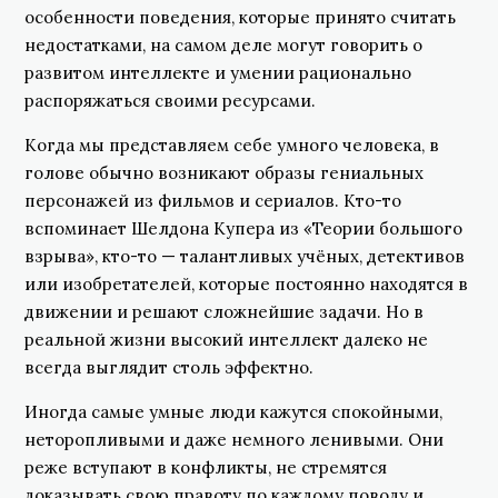
особенности поведения, которые принято считать
недостатками, на самом деле могут говорить о
развитом интеллекте и умении рационально
распоряжаться своими ресурсами.
Когда мы представляем себе умного человека, в
голове обычно возникают образы гениальных
персонажей из фильмов и сериалов. Кто-то
вспоминает Шелдона Купера из «Теории большого
взрыва», кто-то — талантливых учёных, детективов
или изобретателей, которые постоянно находятся в
движении и решают сложнейшие задачи. Но в
реальной жизни высокий интеллект далеко не
всегда выглядит столь эффектно.
Иногда самые умные люди кажутся спокойными,
неторопливыми и даже немного ленивыми. Они
реже вступают в конфликты, не стремятся
доказывать свою правоту по каждому поводу и