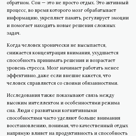
обратном. Сон — это не просто отдых. Это активный
процесс, во время которого мозг обрабатывает
информацию, укрепляет память, регулирует эмоции
и помогает находить новые решения сложных
задач.
Когда человек хронически не высыпается,
снижается концентрация внимания, ухудшается
способность принимать решения и возрастает
уровень стресса. Мозг начинает работать менее
эффективно, даже если внешне кажется, что
человек справляется со своими обязанностями.
Исследования также показывают связь между
высоким интеллектом и особенностями режима
сна. Люди с развитыми когнитивными
способностями часто уделяют больше внимания
восстановлению, понимая, что качественный отдых
напрямую влияет на продуктивность и способность