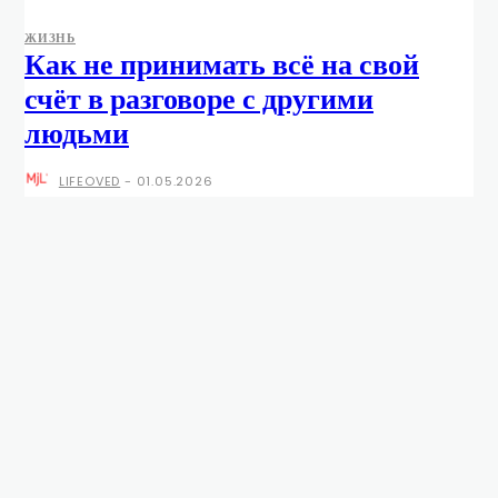
ЖИЗНЬ
Как не принимать всё на свой
счёт в разговоре с другими
людьми
LIFEOVED
-
01.05.2026