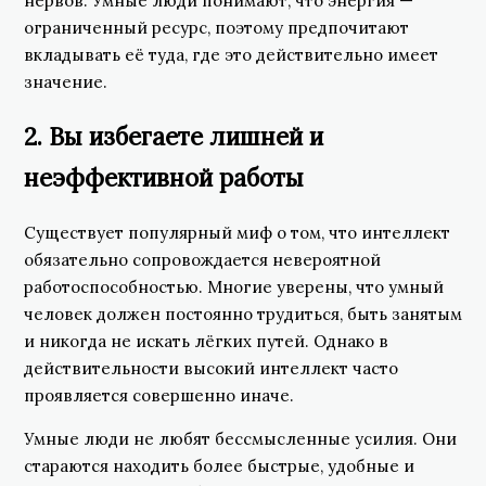
нервов. Умные люди понимают, что энергия —
ограниченный ресурс, поэтому предпочитают
вкладывать её туда, где это действительно имеет
значение.
2. Вы избегаете лишней и
неэффективной работы
Существует популярный миф о том, что интеллект
обязательно сопровождается невероятной
работоспособностью. Многие уверены, что умный
человек должен постоянно трудиться, быть занятым
и никогда не искать лёгких путей. Однако в
действительности высокий интеллект часто
проявляется совершенно иначе.
Умные люди не любят бессмысленные усилия. Они
стараются находить более быстрые, удобные и