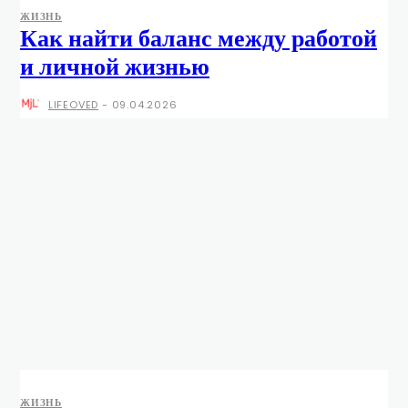
ЖИЗНЬ
Как найти баланс между работой
и личной жизнью
LIFEOVED
-
09.04.2026
ЖИЗНЬ