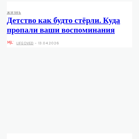
ЖИЗНЬ
Детство как будто стёрли. Куда
пропали ваши воспоминания
LIFEOVED
-
13.04.2026