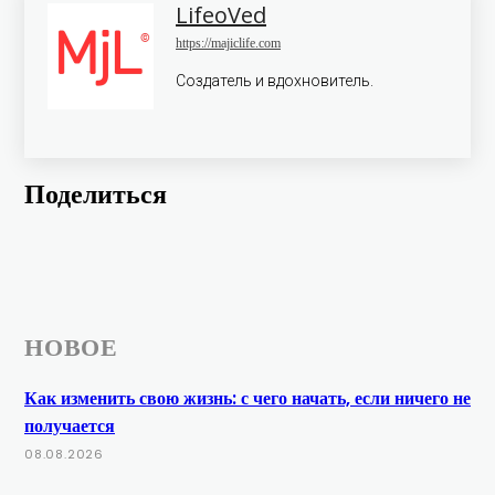
LifeoVed
https://majiclife.com
Создатель и вдохновитель.
Поделиться
НОВОЕ
Как изменить свою жизнь: с чего начать, если ничего не
получается
08.08.2026