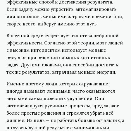
эффективные способы достижения результата.
Если задачу можно упростить, автоматизировать
или выполнить меньшими затратами времени, они,
скорее всего, выберут именно этот путь.
В научной среде существует гипотеза нейронной
эффективности. Согласно этой теории, мозг людей
с высоким интеллектом использует меньше
ресурсов при решении сложных когнитивных
задач. Другими словами, они способны достигать
тех же результатов, затрачивая меньше энергии.
Именно поэтому люди, которых окружающие
иногда называют ленивыми, часто оказываются
авторами самых полезных улучшений. Они
автоматизируют рутинные процессы, предлагают
более простые решения и стремятся убрать всё
лишнее. Их цель — не работать больше остальных, а
получать лучший результат с минимальными