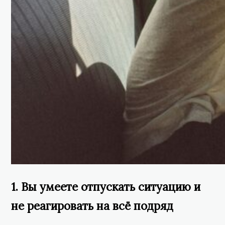
1. Вы умеете отпускать ситуацию и
не реагировать на всё подряд