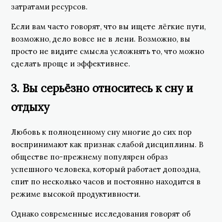
затратами ресурсов.
Если вам часто говорят, что вы ищете лёгкие пути,
возможно, дело вовсе не в лени. Возможно, вы
просто не видите смысла усложнять то, что можно
сделать проще и эффективнее.
3. Вы серьёзно относитесь к сну и
отдыху
Любовь к полноценному сну многие до сих пор
воспринимают как признак слабой дисциплины. В
обществе по-прежнему популярен образ
успешного человека, который работает допоздна,
спит по несколько часов и постоянно находится в
режиме высокой продуктивности.
Однако современные исследования говорят об