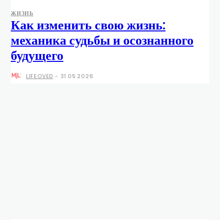
ЖИЗНЬ
Как изменить свою жизнь:
механика судьбы и осознанного
будущего
LIFEOVED
-
31.05.2026