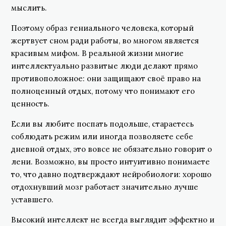
мыслить.
Поэтому образ гениального человека, который
жертвует сном ради работы, во многом является
красивым мифом. В реальной жизни многие
интеллектуально развитые люди делают прямо
противоположное: они защищают своё право на
полноценный отдых, потому что понимают его
ценность.
Если вы любите поспать подольше, стараетесь
соблюдать режим или иногда позволяете себе
дневной отдых, это вовсе не обязательно говорит о
лени. Возможно, вы просто интуитивно понимаете
то, что давно подтверждают нейробиологи: хорошо
отдохнувший мозг работает значительно лучше
уставшего.
Высокий интеллект не всегда выглядит эффектно и