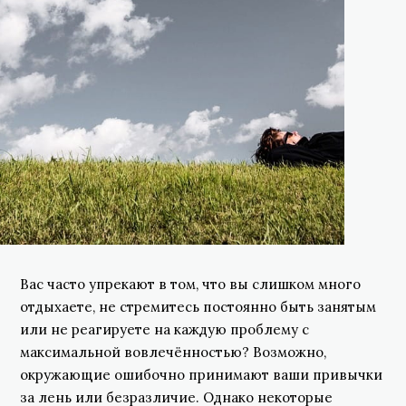
Вас часто упрекают в том, что вы слишком много
отдыхаете, не стремитесь постоянно быть занятым
или не реагируете на каждую проблему с
максимальной вовлечённостью? Возможно,
окружающие ошибочно принимают ваши привычки
за лень или безразличие. Однако некоторые