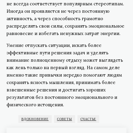
не всегда соответствует популярным стереотипам.
Иногда он проявляется не через постоянную
активность, а через способность грамотно
распределять свои силы, сохранять эмоциональное
равновесие и избегать ненужных затрат энергии.
Умение отпускать ситуации, искать более
эффективные пути решения задач и уделять
внимание полноценному отдыху может выглядеть
как лень только на первый взгляд. На самом деле
именно такие привычки нередко помогают людям
сохранять ясность мышления, принимать более
взвешенные решения и достигать хороших
результатов без постоянного эмоционального и
физического истощения.
ВДОХНОВЕНИЕ
СОВЕТЫ
СЧАСТЬЕ