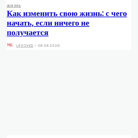
ЖИЗНЬ
Как изменить свою жизнь: с чего
начать, если ничего не
получается
LIFEOVED
-
08.08.2026