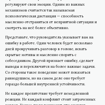
регулируют свои эмоции. Одним из важных
механизмов считается так называемая
психологическая дистанция — способность
мысленно отстраняться от неприятной ситуации и
смотреть на неё более объективно.
Представьте, что руководитель указывает вам на
ошибку в работе. Один человек будет несколько
дней прокручивать разговор в голове, искать
скрытые мотивы и мысленно спорить с
собеседником. Другой признает ошибку, сделает
выводы и переключится на более важные задачи.
Со стороны такое поведение может показаться
равнодушием, но на самом деле оно требует
гораздо большей внутренней устойчивости.
Не каждое препятствие требует немедленной
реакции. Не каждый конфликт стоит затраченных