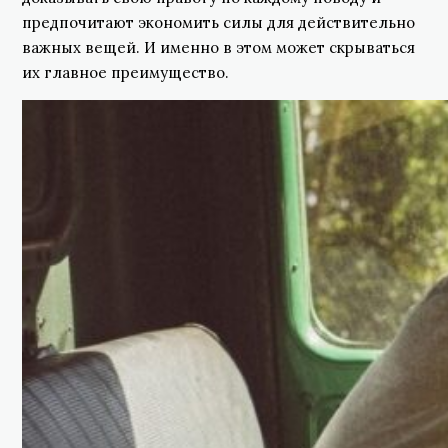
предпочитают экономить силы для действительно
важных вещей. И именно в этом может скрываться
их главное преимущество.