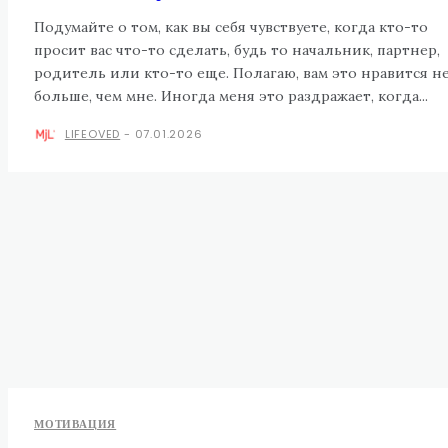
Подумайте о том, как вы себя чувствуете, когда кто-то
просит вас что-то сделать, будь то начальник, партнер,
родитель или кто-то еще. Полагаю, вам это нравится н
больше, чем мне. Иногда меня это раздражает, когда...
LIFEOVED
-
07.01.2026
МОТИВАЦИЯ