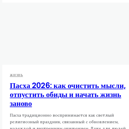
ЖИЗНЬ
Пасха 2026: как очистить мысли,
отпустить обиды и начать жизнь
заново
Пасха традиционно воспринимается как светлый
религиозный праздник, связанный с обновлением,
надеждой и внутренним очищением. Даже для людей,