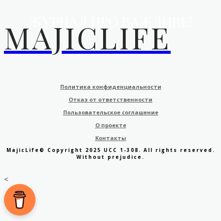
ЖУРНАЛ ПРО ВАЖЛИВЕ!
MAJICLIFE
Политика конфиденциальности
Отказ от ответственности
Пользовательское соглашение
О проекте
Контакты
MajicLife© Copyright 2025 UCC 1-308. All rights reserved.
Without prejudice.
<