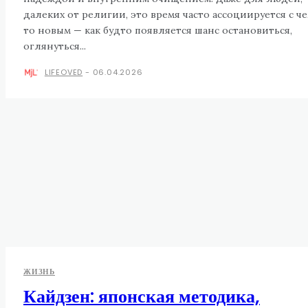
далеких от религии, это время часто ассоциируется с ч
то новым — как будто появляется шанс остановиться,
оглянуться...
LIFEOVED
-
06.04.2026
ЖИЗНЬ
Кайдзен: японская методика,