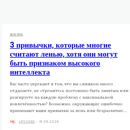
ЖИЗНЬ
3 привычки, которые многие
считают ленью, хотя они могут
быть признаком высокого
интеллекта
Вас часто упрекают в том, что вы слишком много
отдыхаете, не стремитесь постоянно быть занятым или
реагируете на каждую проблему с максимальной
вовлечённостью? Возможно, окружающие ошибочно
принимают ваши привычки за лень или безразличие....
LIFEOVED
-
15.06.2026