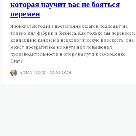
которая научит вас не бояться
перемен
Японская методика постепенных шагов подходит не
только для фабрик и бизнеса. Как только мы перенесем
концепцию кайдзен в психологическую плоскость, она
может превратиться из кнута для повышения
производительности в опору на пути к самооценке.
Стать...
АЛИСА ЧЕССИ
-
09.02.2026