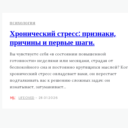
ПСИХОЛОГИЯ
Хронический стресс: признаки,
причины и первые шаги.
Вы чувствуете себя «в состоянии повышенной
готовности» неделями или месяцами, страдая от
беспокойного сна и постоянно крутящихся мыслей? Ко
хронический стресс овладевает вами, он перестает
подталкивать вас к решению сложных задач: он
изматывает, затуманивает...
LIFEOVED
-
28.01.2026