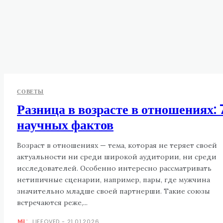
СОВЕТЫ
Разница в возрасте в отношениях: 
научных фактов
Возраст в отношениях — тема, которая не теряет своей
актуальности ни среди широкой аудитории, ни среди
исследователей. Особенно интересно рассматривать
нетипичные сценарии, например, пары, где мужчина
значительно младше своей партнерши. Такие союзы
встречаются реже,...
LIFEOVED
-
21.01.2026