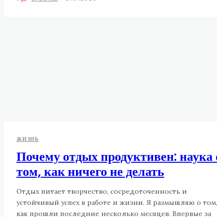
ЖИЗНЬ
Почему отдых продуктивен: наука 
том, как ничего не делать
Отдых питает творчество, сосредоточенность и
устойчивый успех в работе и жизни. Я размышляю о том
как прошли последние несколько месяцев. Впервые за