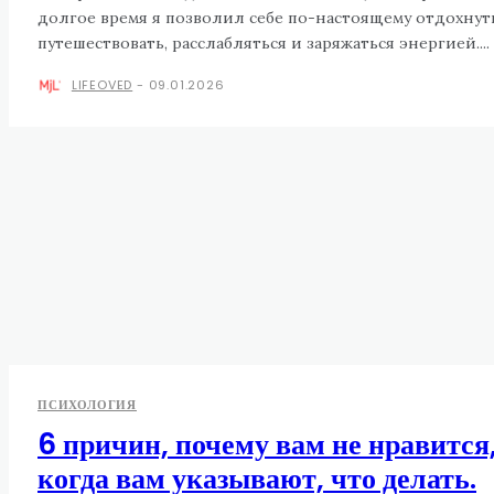
долгое время я позволил себе по-настоящему отдохнут
путешествовать, расслабляться и заряжаться энергией....
LIFEOVED
-
09.01.2026
ПСИХОЛОГИЯ
6 причин, почему вам не нравится
когда вам указывают, что делать.