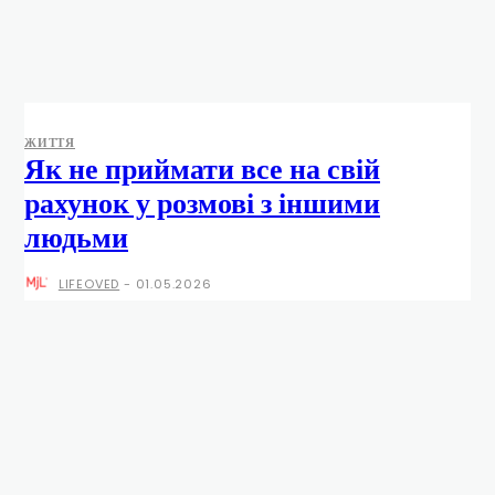
ЖИТТЯ
Як не приймати все на свій
рахунок у розмові з іншими
людьми
LIFEOVED
-
01.05.2026