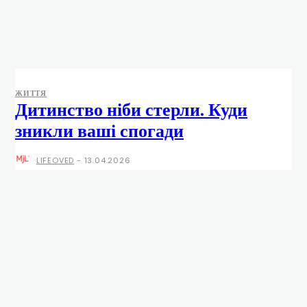
ЖИТТЯ
Дитинство ніби стерли. Куди
зникли ваші спогади
LIFEOVED
-
13.04.2026