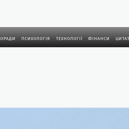
ОРАДИ
ПСИХОЛОГІЯ
ТЕХНОЛОГІЇ
ФІНАНСИ
ЦИТА